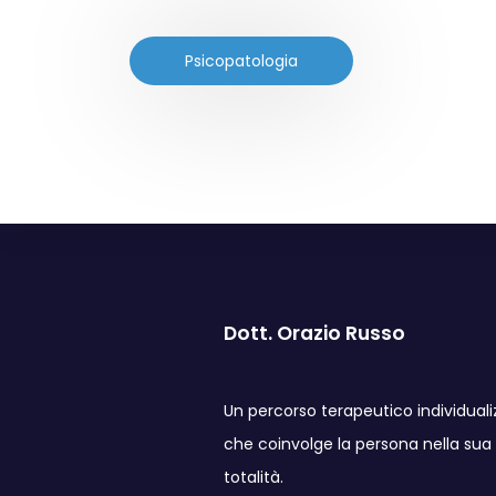
Psicopatologia
Dott. Orazio Russo
Un percorso terapeutico individuali
che coinvolge la persona nella sua
totalità.