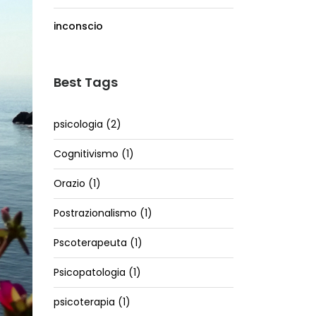
inconscio
Best Tags
psicologia (2)
Cognitivismo (1)
Orazio (1)
Postrazionalismo (1)
Pscoterapeuta (1)
Psicopatologia (1)
psicoterapia (1)